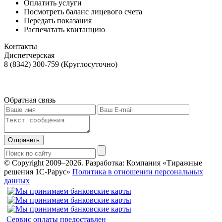
Оплатить услуги
Посмотреть баланс лицевого счета
Передать показания
Распечатать квитанцию
Контакты
Диспетчерская
8 (8342) 300-759 (Круглосуточно)
Обратная связь
Отправить
© Copyright 2009–2026.
Разработка: Компания «Тиражные
решения 1С-Рарус»
Политика в отношении персональных
данных
Сервис оплаты предоставлен