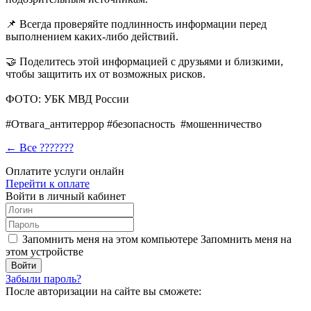
📌 Всегда проверяйте подлинность информации перед
выполнением каких-либо действий.
🤝 Поделитесь этой информацией с друзьями и близкими,
чтобы защитить их от возможных рисков.
ФОТО: УБК МВД России
#Отвага_антитеррор #безопасность #мошенничество
← Все ???????
Оплатите услуги онлайн
Перейти к оплате
Войти в личный кабинет
Запомнить меня на этом компьютере
Запомнить меня на
этом устройстве
Забыли пароль?
После авторизации на сайте вы сможете: