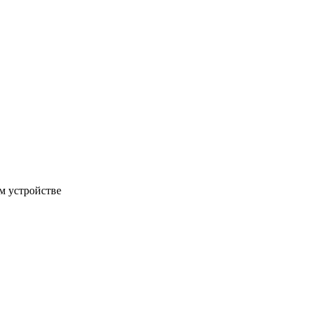
м устройстве