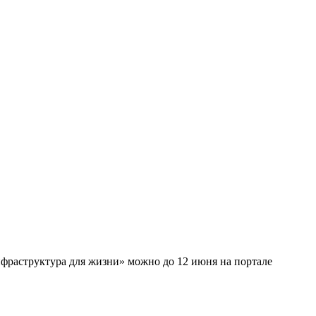
фраструктура для жизни» можно до 12 июня на портале