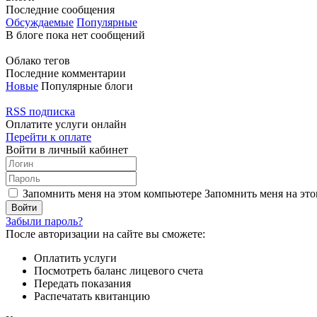
Последние сообщения
Обсуждаемые
Популярные
В блоге пока нет сообщений
Облако тегов
Последние комментарии
Новые
Популярные блоги
RSS подписка
Оплатите услуги онлайн
Перейти к оплате
Войти в личный кабинет
Запомнить меня на этом компьютере
Запомнить меня на это
Забыли пароль?
После авторизации на сайте вы сможете:
Оплатить услуги
Посмотреть баланс лицевого счета
Передать показания
Распечатать квитанцию