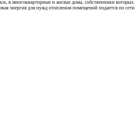
анск, в многоквартирные и жилые дома, собственники которых
овая энергия для нужд отопления помещений подается по сети