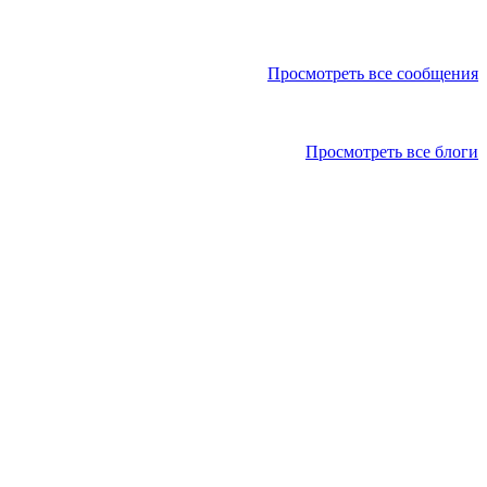
Просмотреть все сообщения
Просмотреть все блоги