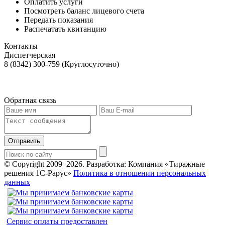
Оплатить услуги
Посмотреть баланс лицевого счета
Передать показания
Распечатать квитанцию
Контакты
Диспетчерская
8 (8342) 300-759 (Круглосуточно)
Обратная связь
Отправить
© Copyright 2009–2026.
Разработка: Компания «Тиражные
решения 1С-Рарус»
Политика в отношении персональных
данных
Сервис оплаты предоставлен