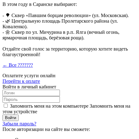
В этом году в Саранске выбирают:
- 🌳 Сквер «Павшим борцам революции» (ул. Московская).
- 🌿 Центральную площадь Пролетарского района (ул.
Коваленко).
- 🌼 Сквер по ул. Мичурина в р.п. Ялга (вечный огонь,
ярмарочная площадь, берёзовая роща).
Отдайте свой голос за территорию, которую хотите видеть
благоустроенной!
← Все ???????
Оплатите услуги онлайн
Перейти к оплате
Войти в личный кабинет
Запомнить меня на этом компьютере
Запомнить меня на
этом устройстве
Забыли пароль?
После авторизации на сайте вы сможете: