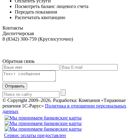
Оплатить услуги
Посмотреть баланс лицевого счета
Передать показания
Распечатать квитанцию
Контакты
Диспетчерская
8 (8342) 300-759 (Круглосуточно)
Обратная связь
Отправить
© Copyright 2009–2026.
Разработка: Компания «Тиражные
решения 1С-Рарус»
Политика в отношении персональных
данных
Сервис оплаты предоставлен